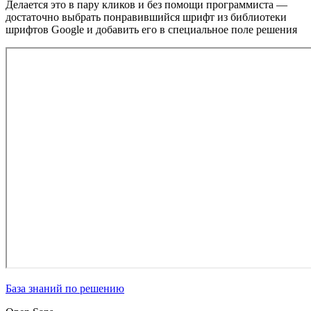
Делается это в пару кликов и без помощи программиста —
достаточно выбрать понравившийся шрифт из библиотеки
шрифтов Google и добавить его в специальное поле решения
База знаний по решению