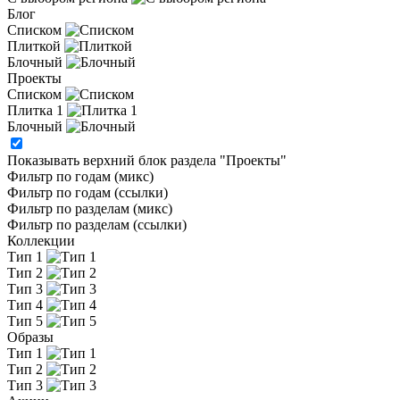
Блог
Списком
Плиткой
Блочный
Проекты
Списком
Плитка 1
Блочный
Показывать верхний блок раздела "Проекты"
Фильтр по годам (микс)
Фильтр по годам (ссылки)
Фильтр по разделам (микс)
Фильтр по разделам (ссылки)
Коллекции
Тип 1
Тип 2
Тип 3
Тип 4
Тип 5
Образы
Тип 1
Тип 2
Тип 3