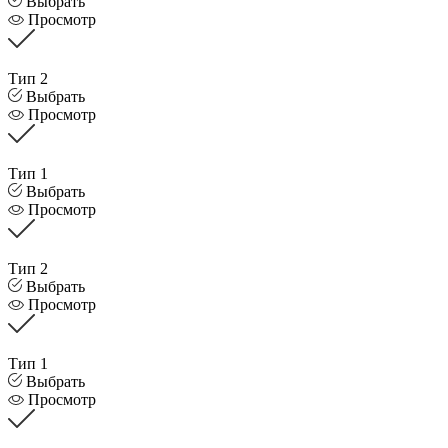
Выбрать
Просмотр
Тип 2
Выбрать
Просмотр
Тип 1
Выбрать
Просмотр
Тип 2
Выбрать
Просмотр
Тип 1
Выбрать
Просмотр