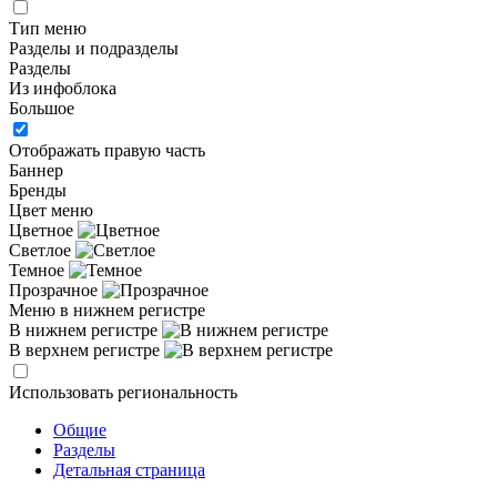
Тип меню
Разделы и подразделы
Разделы
Из инфоблока
Большое
Отображать правую часть
Баннер
Бренды
Цвет меню
Цветное
Светлое
Темное
Прозрачное
Меню в нижнем регистре
В нижнем регистре
В верхнем регистре
Использовать региональность
Общие
Разделы
Детальная страница