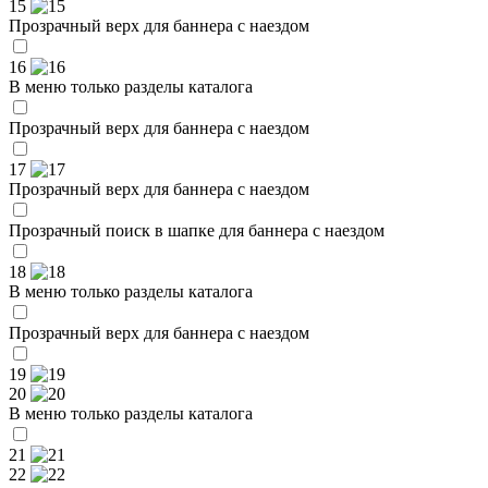
15
Прозрачный верх для баннера с наездом
16
В меню только разделы каталога
Прозрачный верх для баннера с наездом
17
Прозрачный верх для баннера с наездом
Прозрачный поиск в шапке для баннера с наездом
18
В меню только разделы каталога
Прозрачный верх для баннера с наездом
19
20
В меню только разделы каталога
21
22