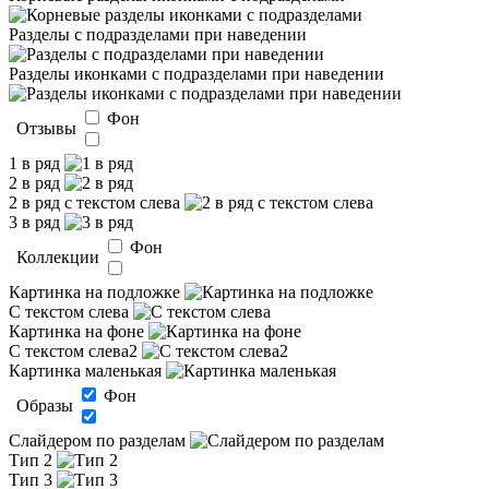
Разделы с подразделами при наведении
Разделы иконками с подразделами при наведении
Фон
Отзывы
1 в ряд
2 в ряд
2 в ряд с текстом слева
3 в ряд
Фон
Коллекции
Картинка на подложке
С текстом слева
Картинка на фоне
С текстом слева2
Картинка маленькая
Фон
Образы
Слайдером по разделам
Тип 2
Тип 3