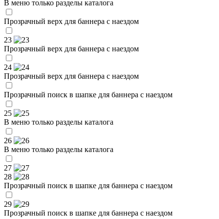
В меню только разделы каталога
Прозрачный верх для баннера с наездом
23
Прозрачный верх для баннера с наездом
24
Прозрачный верх для баннера с наездом
Прозрачный поиск в шапке для баннера с наездом
25
В меню только разделы каталога
26
В меню только разделы каталога
27
28
Прозрачный поиск в шапке для баннера с наездом
29
Прозрачный поиск в шапке для баннера с наездом