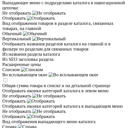
Выпадающее меню с подразделами каталога в навигационной
цепочке
Не отображать
Отображать
Вид отображения товаров в разделе каталога, связанных
товарах, на главной
Обычный
Вертикальный
Отображать названия разделов каталога на главной и в
фильтре по разделам для связанных товаров
Из названия раздела каталога
Из SEO заголовка раздела
Расширенные цены
Списком
Во всплывающем окне
Общая сумма товара в списке и на детальной странице
Отображать иконки категорий каталога в левом меню
Не отображать
Отображать
Отображать иконки категорий каталога в выпадающем меню
Не отображать
Отображать
Вид отображения выпадающего меню каталога
Справа