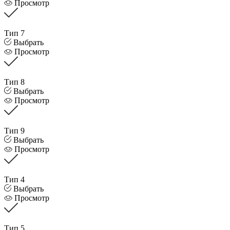
Просмотр
Тип 7
Выбрать
Просмотр
Тип 8
Выбрать
Просмотр
Тип 9
Выбрать
Просмотр
Тип 4
Выбрать
Просмотр
Тип 5