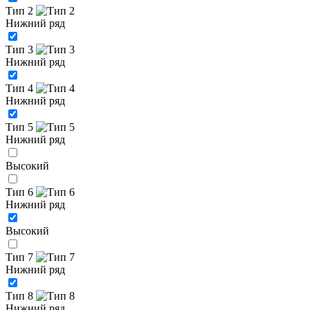
Тип 2
Нижний ряд
Тип 3
Нижний ряд
Тип 4
Нижний ряд
Тип 5
Нижний ряд
Высокий
Тип 6
Нижний ряд
Высокий
Тип 7
Нижний ряд
Тип 8
Нижний ряд