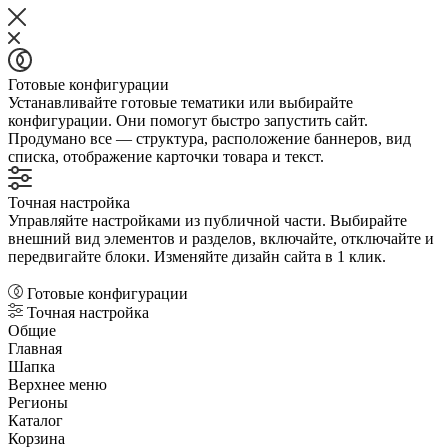
Готовые конфигурации
Устанавливайте готовые тематики или выбирайте
конфигурации. Они помогут быстро запустить сайт.
Продумано все — структура, расположение баннеров, вид
списка, отображение карточки товара и текст.
Точная настройка
Управляйте настройками из публичной части. Выбирайте
внешний вид элементов и разделов, включайте, отключайте и
передвигайте блоки. Изменяйте дизайн сайта в 1 клик.
Готовые конфигурации
Точная настройка
Общие
Главная
Шапка
Верхнее меню
Регионы
Каталог
Корзина