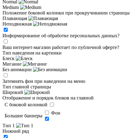
Normal
Medium
Положение боковой колонки при прокручивании страницы
Плавающая
Неподвижная
Информирование об обработке персональных данных
?
Ваш интернет-магазин работает по публичной оферте?
Тип наведения на картинки
Блеск
Мигание
Без анимации
Затемнять фон при наведении на меню
Тип главной страницы
Широкий
Отображение и порядок блоков на главной
C боковой колонкой
Фон
Большие баннеры
Тип 1
Нижний ряд