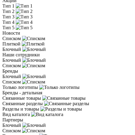
Акции
Тип 1
Тип 2
Тип 3
Тип 4
Тип 5
Новости
Списком
Плиткой
Блочный
Наши сотрудники
Блочный
Списком
Бренды
Блочный
Списком
Только логотипы
Бренды - детальная
Связанные товары
Связанные разделы
Разделы и товары
Вид каталога
Партнеры
Блочный
Списком