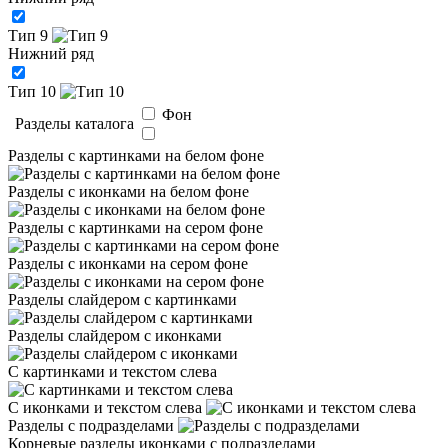
Тип 9
Нижний ряд
Тип 10
Фон
Разделы каталога
Разделы с картинками на белом фоне
Разделы с иконками на белом фоне
Разделы с картинками на сером фоне
Разделы с иконками на сером фоне
Разделы слайдером с картинками
Разделы слайдером с иконками
С картинками и текстом слева
С иконками и текстом слева
Разделы с подразделами
Корневые разделы иконками с подразделами