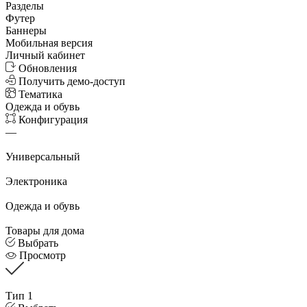
Разделы
Футер
Баннеры
Мобильная версия
Личный кабинет
Обновления
Получить демо-доступ
Тематика
Одежда и обувь
Конфигурация
—
Универсальный
Электроника
Одежда и обувь
Товары для дома
Выбрать
Просмотр
Тип 1