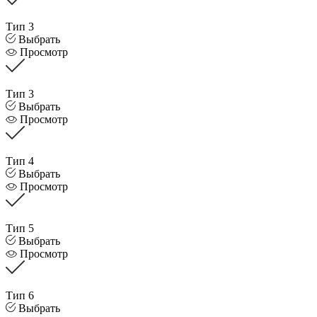
Тип 3
Выбрать
Просмотр
Тип 3
Выбрать
Просмотр
Тип 4
Выбрать
Просмотр
Тип 5
Выбрать
Просмотр
Тип 6
Выбрать