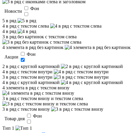
Фон
Новости
5 в ряд
4 в ряд с текстом слева
4 в ряд
3 в ряд без картинок с текстом слева
4 элемента в ряд без картинок
Фон
Акции
2 в ряд с круглой картинкой
4 в ряд с текстом внутри
3 в ряд с текстом внутри
4 в ряд с круглой картинкой
4 элемента в ряд с текстом внизу
3 в ряд с текстом внизу и текстом слева
3 в ряд с текстом внизу
Фон
Товар дня
Тип 1