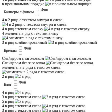
в произвольном порядке
Фон
Баннеры с фоном
4 в 2 ряда с текстом внутри и слева
4 в ряд с текстом сверху
4 элемента в ряд с текстом внизу
3 в ряд комбинированный
Фон
Бренды
Слайдером c заголовком
Слайдером без заголовка
элементы в 2 ряда с текстом слева
2 в ряд
Фон
Блог
4 в ряд
3 в ряд с текстом слева
5 в ряд
4 в ряд с текстом слева
3 в ряд с текстом слева