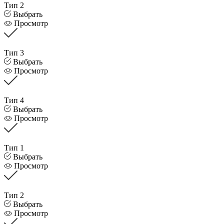
Тип 2
Выбрать
Просмотр
Тип 3
Выбрать
Просмотр
Тип 4
Выбрать
Просмотр
Тип 1
Выбрать
Просмотр
Тип 2
Выбрать
Просмотр