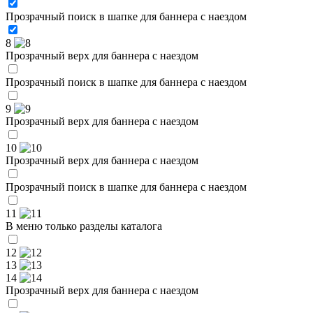
Прозрачный поиск в шапке для баннера с наездом
8
Прозрачный верх для баннера с наездом
Прозрачный поиск в шапке для баннера с наездом
9
Прозрачный верх для баннера с наездом
10
Прозрачный верх для баннера с наездом
Прозрачный поиск в шапке для баннера с наездом
11
В меню только разделы каталога
12
13
14
Прозрачный верх для баннера с наездом