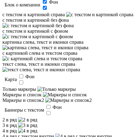
Фон
Блок о компании
с текстом и картинкой справа
с текстом и картинкой без фона
с текстом и картинкой с фоном
картинка слева, текст и иконки справа
с картинкой слева и текстом справа
текст слева, текст и иконки справа
Фон
Карта
Только маркеры
Маркеры и список
Маркеры и список2
Фон
Баннеры с текстом
2 в ряд
3 в ряд
4 в ряд
4 в ряд с текстом внутри