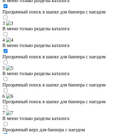
В меню только разделы каталога
Прозрачный поиск в шапке для баннера с наездом
3
В меню только разделы каталога
4
В меню только разделы каталога
Прозрачный поиск в шапке для баннера с наездом
5
В меню только разделы каталога
Прозрачный поиск в шапке для баннера с наездом
6
Прозрачный поиск в шапке для баннера с наездом
7
В меню только разделы каталога
Прозрачный верх для баннера с наездом