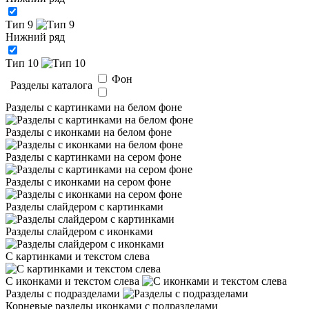
Тип 9
Нижний ряд
Тип 10
Фон
Разделы каталога
Разделы с картинками на белом фоне
Разделы с иконками на белом фоне
Разделы с картинками на сером фоне
Разделы с иконками на сером фоне
Разделы слайдером с картинками
Разделы слайдером с иконками
С картинками и текстом слева
С иконками и текстом слева
Разделы с подразделами
Корневые разделы иконками с подразделами