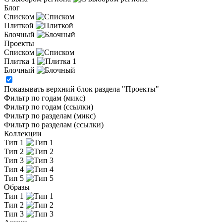
Блог
Списком
Плиткой
Блочный
Проекты
Списком
Плитка 1
Блочный
Показывать верхний блок раздела "Проекты"
Фильтр по годам (микс)
Фильтр по годам (ссылки)
Фильтр по разделам (микс)
Фильтр по разделам (ссылки)
Коллекции
Тип 1
Тип 2
Тип 3
Тип 4
Тип 5
Образы
Тип 1
Тип 2
Тип 3