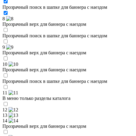
Прозрачный поиск в шапке для баннера с наездом
8
Прозрачный верх для баннера с наездом
Прозрачный поиск в шапке для баннера с наездом
9
Прозрачный верх для баннера с наездом
10
Прозрачный верх для баннера с наездом
Прозрачный поиск в шапке для баннера с наездом
11
В меню только разделы каталога
12
13
14
Прозрачный верх для баннера с наездом