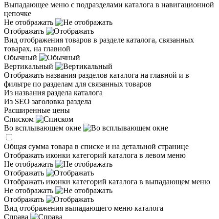
Выпадающее меню с подразделами каталога в навигационной
цепочке
Не отображать
Отображать
Вид отображения товаров в разделе каталога, связанных
товарах, на главной
Обычный
Вертикальный
Отображать названия разделов каталога на главной и в
фильтре по разделам для связанных товаров
Из названия раздела каталога
Из SEO заголовка раздела
Расширенные цены
Списком
Во всплывающем окне
Общая сумма товара в списке и на детальной странице
Отображать иконки категорий каталога в левом меню
Не отображать
Отображать
Отображать иконки категорий каталога в выпадающем меню
Не отображать
Отображать
Вид отображения выпадающего меню каталога
Справа