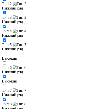
Тип 2
Нижний ряд
Тип 3
Нижний ряд
Тип 4
Нижний ряд
Тип 5
Нижний ряд
Высокий
Тип 6
Нижний ряд
Высокий
Тип 7
Нижний ряд
Тип 8
Нижний ряд