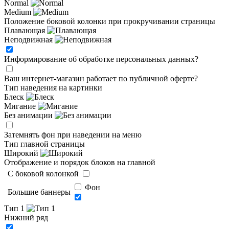
Normal
Medium
Положение боковой колонки при прокручивании страницы
Плавающая
Неподвижная
Информирование об обработке персональных данных
?
Ваш интернет-магазин работает по публичной оферте?
Тип наведения на картинки
Блеск
Мигание
Без анимации
Затемнять фон при наведении на меню
Тип главной страницы
Широкий
Отображение и порядок блоков на главной
C боковой колонкой
Фон
Большие баннеры
Тип 1
Нижний ряд