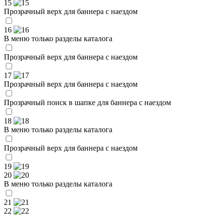
15
Прозрачный верх для баннера с наездом
16
В меню только разделы каталога
Прозрачный верх для баннера с наездом
17
Прозрачный верх для баннера с наездом
Прозрачный поиск в шапке для баннера с наездом
18
В меню только разделы каталога
Прозрачный верх для баннера с наездом
19
20
В меню только разделы каталога
21
22