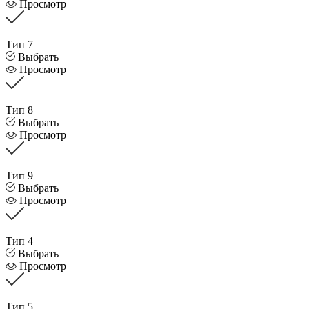
Просмотр
Тип 7
Выбрать
Просмотр
Тип 8
Выбрать
Просмотр
Тип 9
Выбрать
Просмотр
Тип 4
Выбрать
Просмотр
Тип 5