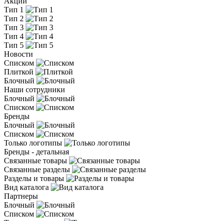
Акции
Тип 1
Тип 2
Тип 3
Тип 4
Тип 5
Новости
Списком
Плиткой
Блочный
Наши сотрудники
Блочный
Списком
Бренды
Блочный
Списком
Только логотипы
Бренды - детальная
Связанные товары
Связанные разделы
Разделы и товары
Вид каталога
Партнеры
Блочный
Списком