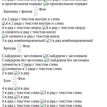
в произвольном порядке
Фон
Баннеры с фоном
4 в 2 ряда с текстом внутри и слева
4 в ряд с текстом сверху
4 элемента в ряд с текстом внизу
3 в ряд комбинированный
Фон
Бренды
Слайдером c заголовком
Слайдером без заголовка
элементы в 2 ряда с текстом слева
2 в ряд
Фон
Блог
4 в ряд
3 в ряд с текстом слева
5 в ряд
4 в ряд с текстом слева
3 в ряд с текстом слева