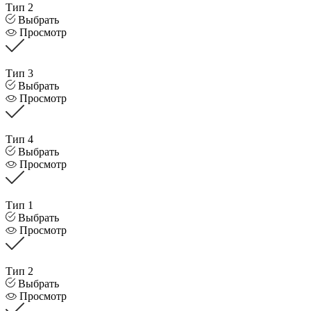
Тип 2
Выбрать
Просмотр
Тип 3
Выбрать
Просмотр
Тип 4
Выбрать
Просмотр
Тип 1
Выбрать
Просмотр
Тип 2
Выбрать
Просмотр