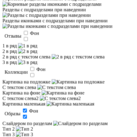
Разделы с подразделами при наведении
Разделы иконками с подразделами при наведении
Фон
Отзывы
1 в ряд
2 в ряд
2 в ряд с текстом слева
3 в ряд
Фон
Коллекции
Картинка на подложке
С текстом слева
Картинка на фоне
С текстом слева2
Картинка маленькая
Фон
Образы
Слайдером по разделам
Тип 2
Тип 3