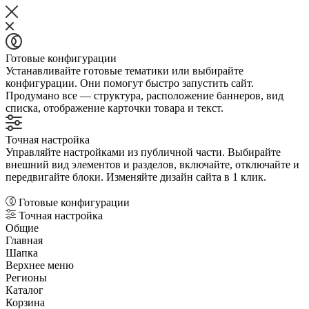
Готовые конфигурации
Устанавливайте готовые тематики или выбирайте
конфигурации. Они помогут быстро запустить сайт.
Продумано все — структура, расположение баннеров, вид
списка, отображение карточки товара и текст.
Точная настройка
Управляйте настройками из публичной части. Выбирайте
внешний вид элементов и разделов, включайте, отключайте и
передвигайте блоки. Изменяйте дизайн сайта в 1 клик.
Готовые конфигурации
Точная настройка
Общие
Главная
Шапка
Верхнее меню
Регионы
Каталог
Корзина