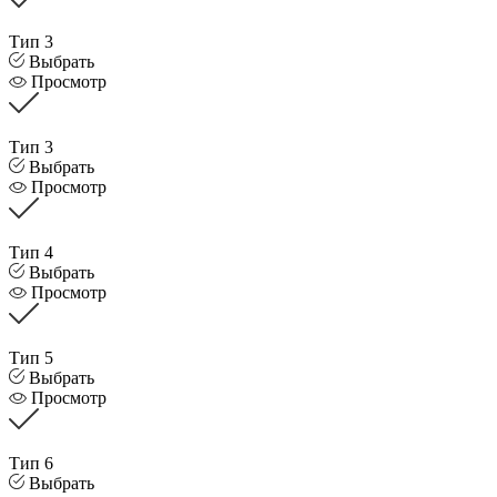
Тип 3
Выбрать
Просмотр
Тип 3
Выбрать
Просмотр
Тип 4
Выбрать
Просмотр
Тип 5
Выбрать
Просмотр
Тип 6
Выбрать