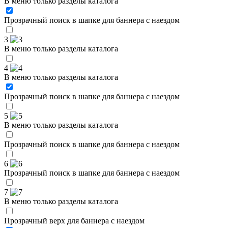
В меню только разделы каталога
Прозрачный поиск в шапке для баннера с наездом
3
В меню только разделы каталога
4
В меню только разделы каталога
Прозрачный поиск в шапке для баннера с наездом
5
В меню только разделы каталога
Прозрачный поиск в шапке для баннера с наездом
6
Прозрачный поиск в шапке для баннера с наездом
7
В меню только разделы каталога
Прозрачный верх для баннера с наездом