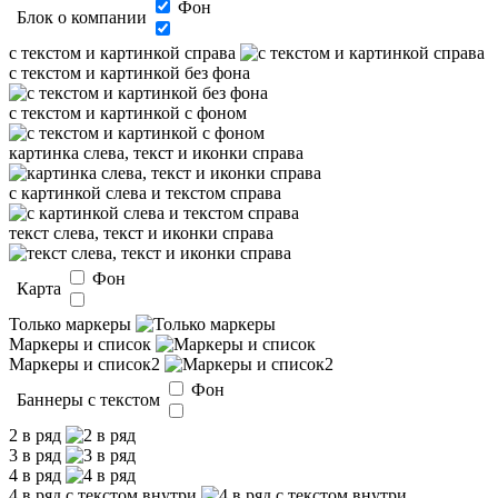
Фон
Блок о компании
с текстом и картинкой справа
с текстом и картинкой без фона
с текстом и картинкой с фоном
картинка слева, текст и иконки справа
с картинкой слева и текстом справа
текст слева, текст и иконки справа
Фон
Карта
Только маркеры
Маркеры и список
Маркеры и список2
Фон
Баннеры с текстом
2 в ряд
3 в ряд
4 в ряд
4 в ряд с текстом внутри