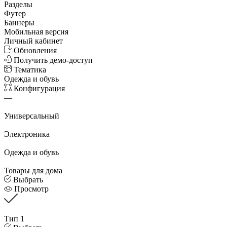
Разделы
Футер
Баннеры
Мобильная версия
Личный кабинет
Обновления
Получить демо-доступ
Тематика
Одежда и обувь
Конфигурация
—
Универсальный
Электроника
Одежда и обувь
Товары для дома
Выбрать
Просмотр
Тип 1