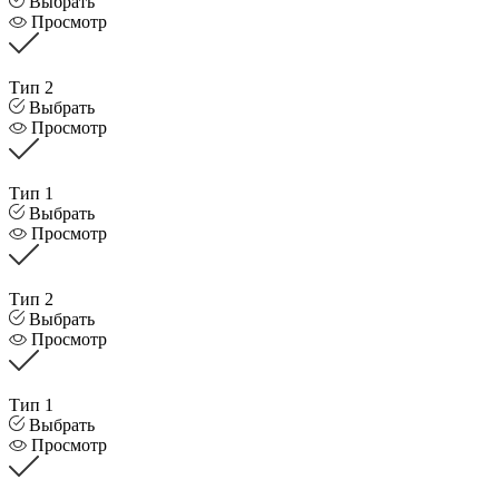
Выбрать
Просмотр
Тип 2
Выбрать
Просмотр
Тип 1
Выбрать
Просмотр
Тип 2
Выбрать
Просмотр
Тип 1
Выбрать
Просмотр