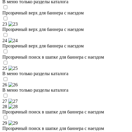
В меню только разделы каталога
Прозрачный верх для баннера с наездом
23
Прозрачный верх для баннера с наездом
24
Прозрачный верх для баннера с наездом
Прозрачный поиск в шапке для баннера с наездом
25
В меню только разделы каталога
26
В меню только разделы каталога
27
28
Прозрачный поиск в шапке для баннера с наездом
29
Прозрачный поиск в шапке для баннера с наездом