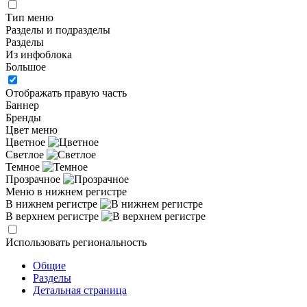
Тип меню
Разделы и подразделы
Разделы
Из инфоблока
Большое
Отображать правую часть
Баннер
Бренды
Цвет меню
Цветное
Светлое
Темное
Прозрачное
Меню в нижнем регистре
В нижнем регистре
В верхнем регистре
Использовать региональность
Общие
Разделы
Детальная страница