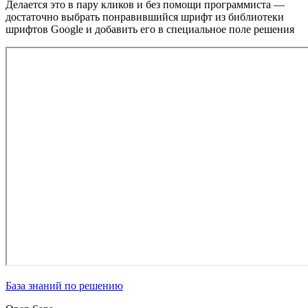
Делается это в пару кликов и без помощи программиста —
достаточно выбрать понравившийся шрифт из библиотеки
шрифтов Google и добавить его в специальное поле решения
База знаний по решению