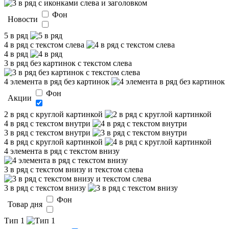
Фон
Новости
5 в ряд
4 в ряд с текстом слева
4 в ряд
3 в ряд без картинок с текстом слева
4 элемента в ряд без картинок
Фон
Акции
2 в ряд с круглой картинкой
4 в ряд с текстом внутри
3 в ряд с текстом внутри
4 в ряд с круглой картинкой
4 элемента в ряд с текстом внизу
3 в ряд с текстом внизу и текстом слева
3 в ряд с текстом внизу
Фон
Товар дня
Тип 1