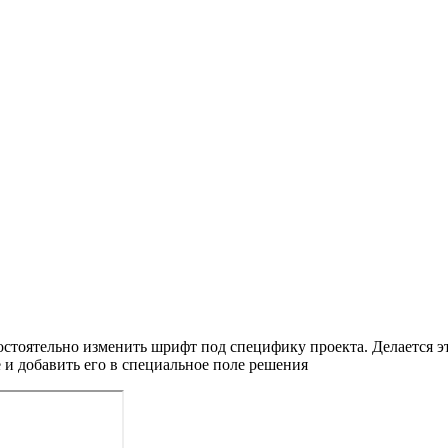
мостоятельно изменить шрифт под специфику проекта. Делается 
и добавить его в специальное поле решения