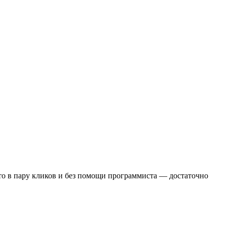
это в пару кликов и без помощи программиста — достаточно