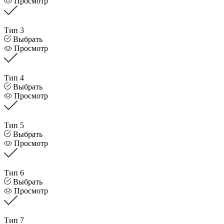
Просмотр
Тип 3
Выбрать
Просмотр
Тип 4
Выбрать
Просмотр
Тип 5
Выбрать
Просмотр
Тип 6
Выбрать
Просмотр
Тип 7