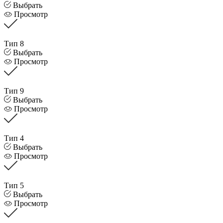
Выбрать
Просмотр
Тип 8
Выбрать
Просмотр
Тип 9
Выбрать
Просмотр
Тип 4
Выбрать
Просмотр
Тип 5
Выбрать
Просмотр