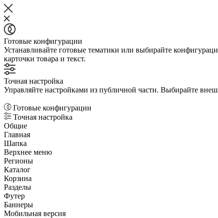
Готовые конфигурации
Устанавливайте готовые тематики или выбирайте конфигурации
карточки товара и текст.
Точная настройка
Управляйте настройками из публичной части. Выбирайте внешни
Готовые конфигурации
Точная настройка
Общие
Главная
Шапка
Верхнее меню
Регионы
Каталог
Корзина
Разделы
Футер
Баннеры
Мобильная версия