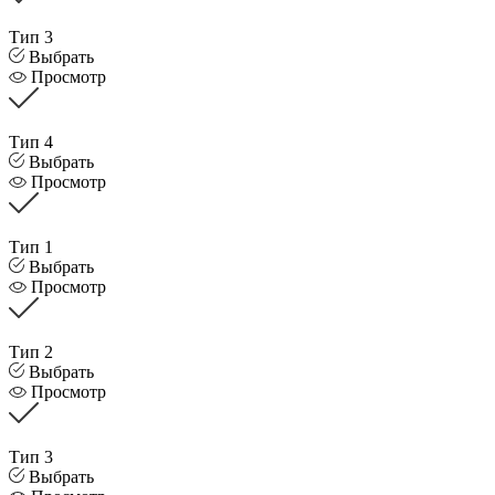
Тип 3
Выбрать
Просмотр
Тип 4
Выбрать
Просмотр
Тип 1
Выбрать
Просмотр
Тип 2
Выбрать
Просмотр
Тип 3
Выбрать