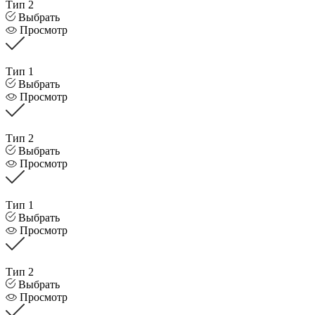
Тип 2
Выбрать
Просмотр
Тип 1
Выбрать
Просмотр
Тип 2
Выбрать
Просмотр
Тип 1
Выбрать
Просмотр
Тип 2
Выбрать
Просмотр