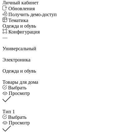
Личный кабинет
Обновления
Получить демо-доступ
Тематика
Одежда и обувь
Конфигурация
—
Универсальный
Электроника
Одежда и обувь
Товары для дома
Выбрать
Просмотр
Тип 1
Выбрать
Просмотр