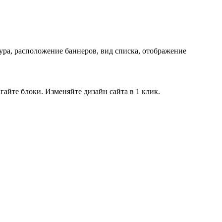
ра, расположение баннеров, вид списка, отображение
айте блоки. Изменяйте дизайн сайта в 1 клик.