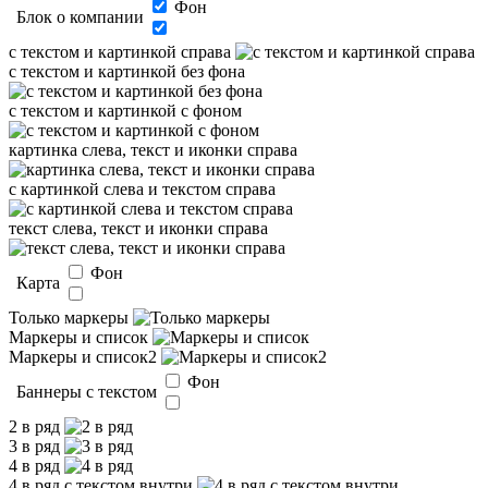
Фон
Блок о компании
с текстом и картинкой справа
с текстом и картинкой без фона
с текстом и картинкой с фоном
картинка слева, текст и иконки справа
с картинкой слева и текстом справа
текст слева, текст и иконки справа
Фон
Карта
Только маркеры
Маркеры и список
Маркеры и список2
Фон
Баннеры с текстом
2 в ряд
3 в ряд
4 в ряд
4 в ряд с текстом внутри