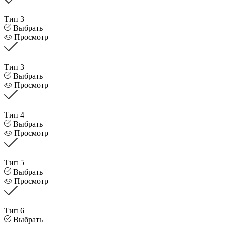
Тип 3
Выбрать
Просмотр
Тип 3
Выбрать
Просмотр
Тип 4
Выбрать
Просмотр
Тип 5
Выбрать
Просмотр
Тип 6
Выбрать