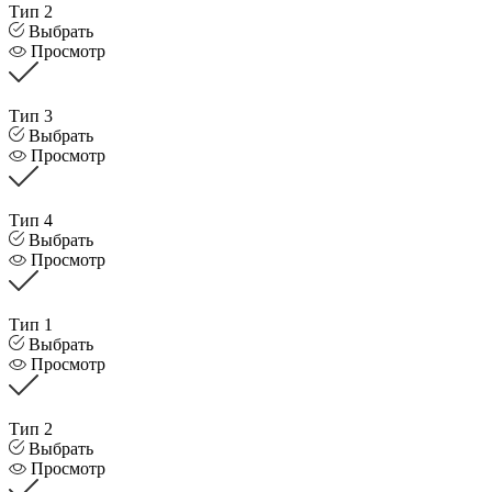
Тип 2
Выбрать
Просмотр
Тип 3
Выбрать
Просмотр
Тип 4
Выбрать
Просмотр
Тип 1
Выбрать
Просмотр
Тип 2
Выбрать
Просмотр