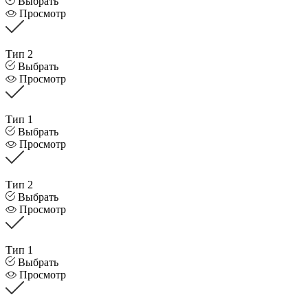
Выбрать
Просмотр
Тип 2
Выбрать
Просмотр
Тип 1
Выбрать
Просмотр
Тип 2
Выбрать
Просмотр
Тип 1
Выбрать
Просмотр