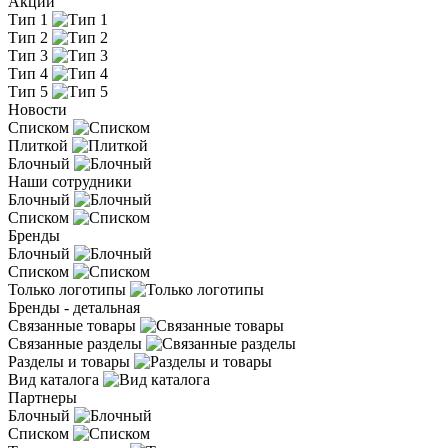
Акции
Тип 1
Тип 2
Тип 3
Тип 4
Тип 5
Новости
Списком
Плиткой
Блочный
Наши сотрудники
Блочный
Списком
Бренды
Блочный
Списком
Только логотипы
Бренды - детальная
Связанные товары
Связанные разделы
Разделы и товары
Вид каталога
Партнеры
Блочный
Списком