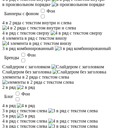
в произвольном порядке
Фон
Баннеры с фоном
4 в 2 ряда с текстом внутри и слева
4 в ряд с текстом сверху
4 элемента в ряд с текстом внизу
3 в ряд комбинированный
Фон
Бренды
Слайдером c заголовком
Слайдером без заголовка
элементы в 2 ряда с текстом слева
2 в ряд
Фон
Блог
4 в ряд
3 в ряд с текстом слева
5 в ряд
4 в ряд с текстом слева
3 в ряд с текстом слева