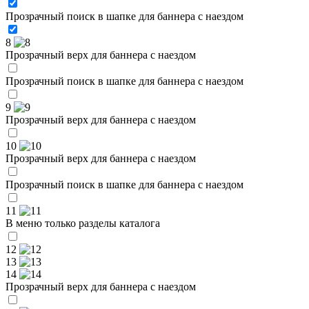
Прозрачный поиск в шапке для баннера с наездом
8
Прозрачный верх для баннера с наездом
Прозрачный поиск в шапке для баннера с наездом
9
Прозрачный верх для баннера с наездом
10
Прозрачный верх для баннера с наездом
Прозрачный поиск в шапке для баннера с наездом
11
В меню только разделы каталога
12
13
14
Прозрачный верх для баннера с наездом