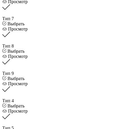
Просмотр
Тип 7
Выбрать
Просмотр
Тип 8
Выбрать
Просмотр
Тип 9
Выбрать
Просмотр
Тип 4
Выбрать
Просмотр
Тип 5