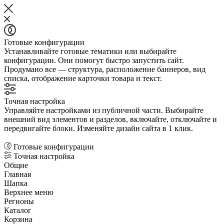
Готовые конфигурации
Устанавливайте готовые тематики или выбирайте
конфигурации. Они помогут быстро запустить сайт.
Продумано все — структура, расположение баннеров, вид
списка, отображение карточки товара и текст.
Точная настройка
Управляйте настройками из публичной части. Выбирайте
внешний вид элементов и разделов, включайте, отключайте и
передвигайте блоки. Изменяйте дизайн сайта в 1 клик.
Готовые конфигурации
Точная настройка
Общие
Главная
Шапка
Верхнее меню
Регионы
Каталог
Корзина