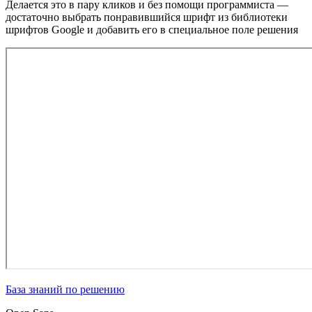
Делается это в пару кликов и без помощи программиста —
достаточно выбрать понравившийся шрифт из библиотеки
шрифтов Google и добавить его в специальное поле решения
База знаний по решению