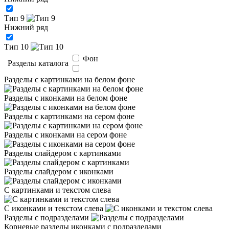
Тип 9
Нижний ряд
Тип 10
Фон
Разделы каталога
Разделы с картинками на белом фоне
Разделы с иконками на белом фоне
Разделы с картинками на сером фоне
Разделы с иконками на сером фоне
Разделы слайдером с картинками
Разделы слайдером с иконками
С картинками и текстом слева
С иконками и текстом слева
Разделы с подразделами
Корневые разделы иконками с подразделами