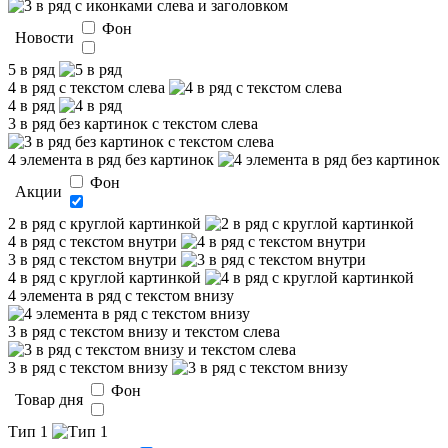
Фон
Новости
5 в ряд
4 в ряд с текстом слева
4 в ряд
3 в ряд без картинок с текстом слева
4 элемента в ряд без картинок
Фон
Акции
2 в ряд с круглой картинкой
4 в ряд с текстом внутри
3 в ряд с текстом внутри
4 в ряд с круглой картинкой
4 элемента в ряд с текстом внизу
3 в ряд с текстом внизу и текстом слева
3 в ряд с текстом внизу
Фон
Товар дня
Тип 1