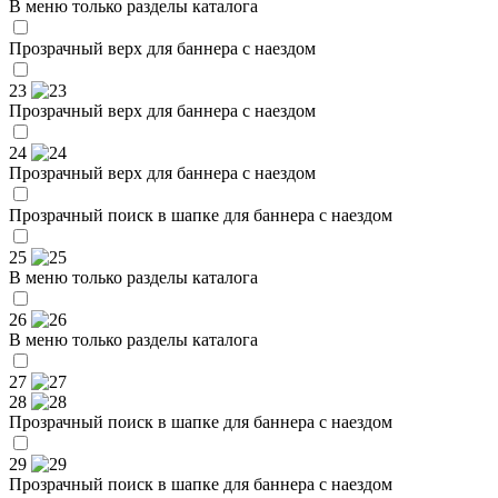
В меню только разделы каталога
Прозрачный верх для баннера с наездом
23
Прозрачный верх для баннера с наездом
24
Прозрачный верх для баннера с наездом
Прозрачный поиск в шапке для баннера с наездом
25
В меню только разделы каталога
26
В меню только разделы каталога
27
28
Прозрачный поиск в шапке для баннера с наездом
29
Прозрачный поиск в шапке для баннера с наездом