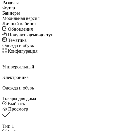
Разделы
Футер
Баннеры
Мобильная версия
Личный кабинет
Обновления
Получить демо-доступ
Тематика
Одежда и обувь
Конфигурация
—
Универсальный
Электроника
Одежда и обувь
Товары для дома
Выбрать
Просмотр
Тип 1