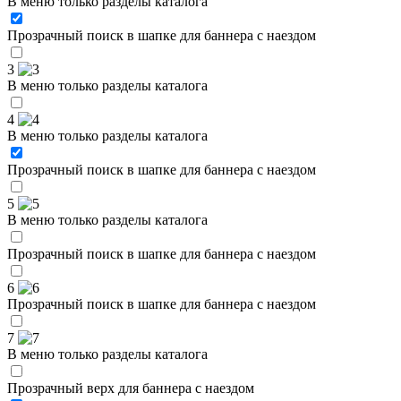
В меню только разделы каталога
Прозрачный поиск в шапке для баннера с наездом
3
В меню только разделы каталога
4
В меню только разделы каталога
Прозрачный поиск в шапке для баннера с наездом
5
В меню только разделы каталога
Прозрачный поиск в шапке для баннера с наездом
6
Прозрачный поиск в шапке для баннера с наездом
7
В меню только разделы каталога
Прозрачный верх для баннера с наездом