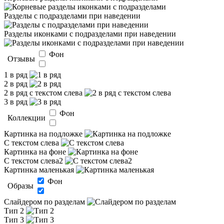
Разделы с подразделами при наведении
Разделы иконками с подразделами при наведении
Фон
Отзывы
1 в ряд
2 в ряд
2 в ряд с текстом слева
3 в ряд
Фон
Коллекции
Картинка на подложке
С текстом слева
Картинка на фоне
С текстом слева2
Картинка маленькая
Фон
Образы
Слайдером по разделам
Тип 2
Тип 3