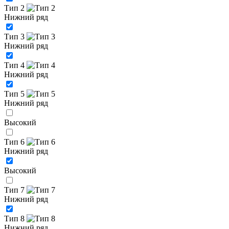
Тип 2
Нижний ряд
Тип 3
Нижний ряд
Тип 4
Нижний ряд
Тип 5
Нижний ряд
Высокий
Тип 6
Нижний ряд
Высокий
Тип 7
Нижний ряд
Тип 8
Нижний ряд