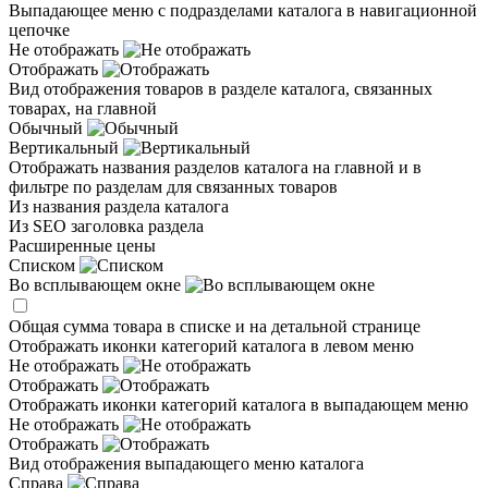
Выпадающее меню с подразделами каталога в навигационной
цепочке
Не отображать
Отображать
Вид отображения товаров в разделе каталога, связанных
товарах, на главной
Обычный
Вертикальный
Отображать названия разделов каталога на главной и в
фильтре по разделам для связанных товаров
Из названия раздела каталога
Из SEO заголовка раздела
Расширенные цены
Списком
Во всплывающем окне
Общая сумма товара в списке и на детальной странице
Отображать иконки категорий каталога в левом меню
Не отображать
Отображать
Отображать иконки категорий каталога в выпадающем меню
Не отображать
Отображать
Вид отображения выпадающего меню каталога
Справа