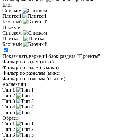
Блог
Списком
Плиткой
Блочный
Проекты
Списком
Плитка 1
Блочный
Показывать верхний блок раздела "Проекты"
Фильтр по годам (микс)
Фильтр по годам (ссылки)
Фильтр по разделам (микс)
Фильтр по разделам (ссылки)
Коллекции
Тип 1
Тип 2
Тип 3
Тип 4
Тип 5
Образы
Тип 1
Тип 2
Тип 3