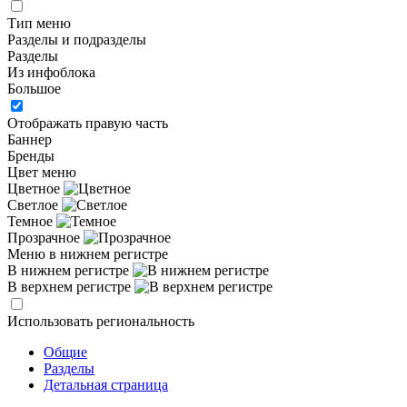
Тип меню
Разделы и подразделы
Разделы
Из инфоблока
Большое
Отображать правую часть
Баннер
Бренды
Цвет меню
Цветное
Светлое
Темное
Прозрачное
Меню в нижнем регистре
В нижнем регистре
В верхнем регистре
Использовать региональность
Общие
Разделы
Детальная страница