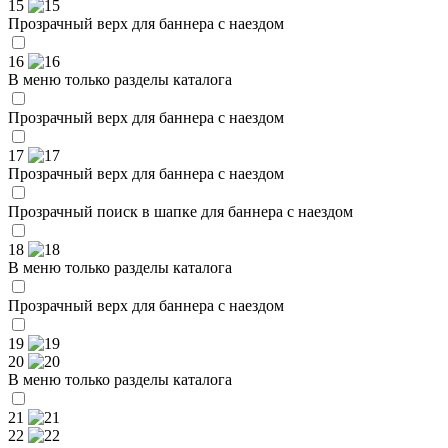
15
Прозрачный верх для баннера с наездом
16
В меню только разделы каталога
Прозрачный верх для баннера с наездом
17
Прозрачный верх для баннера с наездом
Прозрачный поиск в шапке для баннера с наездом
18
В меню только разделы каталога
Прозрачный верх для баннера с наездом
19
20
В меню только разделы каталога
21
22