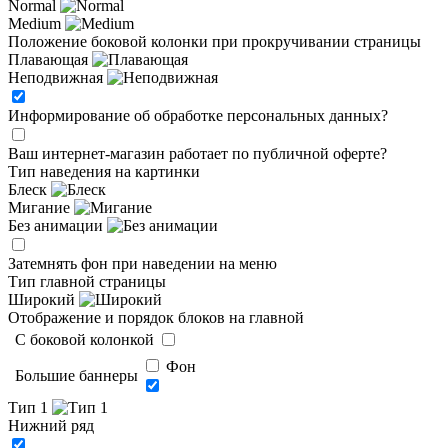
Normal
Medium
Положение боковой колонки при прокручивании страницы
Плавающая
Неподвижная
Информирование об обработке персональных данных
?
Ваш интернет-магазин работает по публичной оферте?
Тип наведения на картинки
Блеск
Мигание
Без анимации
Затемнять фон при наведении на меню
Тип главной страницы
Широкий
Отображение и порядок блоков на главной
C боковой колонкой
Фон
Большие баннеры
Тип 1
Нижний ряд