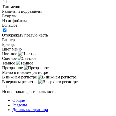
Тип меню
Разделы и подразделы
Разделы
Из инфоблока
Большое
Отображать правую часть
Баннер
Бренды
Цвет меню
Цветное
Светлое
Темное
Прозрачное
Меню в нижнем регистре
В нижнем регистре
В верхнем регистре
Использовать региональность
Общие
Разделы
Детальная страница