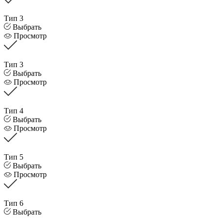
Тип 3
Выбрать
Просмотр
Тип 3
Выбрать
Просмотр
Тип 4
Выбрать
Просмотр
Тип 5
Выбрать
Просмотр
Тип 6
Выбрать