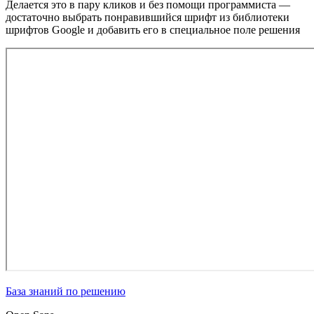
Делается это в пару кликов и без помощи программиста —
достаточно выбрать понравившийся шрифт из библиотеки
шрифтов Google и добавить его в специальное поле решения
База знаний по решению