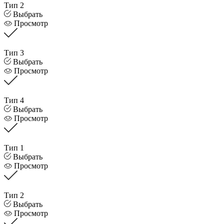
Тип 2
Выбрать
Просмотр
Тип 3
Выбрать
Просмотр
Тип 4
Выбрать
Просмотр
Тип 1
Выбрать
Просмотр
Тип 2
Выбрать
Просмотр