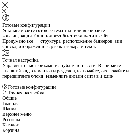
Готовые конфигурации
Устанавливайте готовые тематики или выбирайте
конфигурации. Они помогут быстро запустить сайт.
Продумано все — структура, расположение баннеров, вид
списка, отображение карточки товара и текст.
Точная настройка
Управляйте настройками из публичной части. Выбирайте
внешний вид элементов и разделов, включайте, отключайте и
передвигайте блоки. Изменяйте дизайн сайта в 1 клик.
Готовые конфигурации
Точная настройка
Общие
Главная
Шапка
Верхнее меню
Регионы
Каталог
Корзина