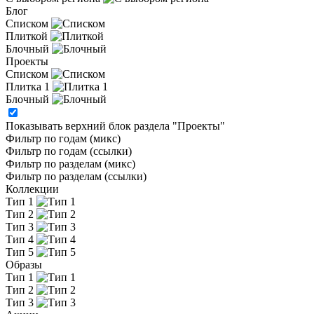
Блог
Списком
Плиткой
Блочный
Проекты
Списком
Плитка 1
Блочный
Показывать верхний блок раздела "Проекты"
Фильтр по годам (микс)
Фильтр по годам (ссылки)
Фильтр по разделам (микс)
Фильтр по разделам (ссылки)
Коллекции
Тип 1
Тип 2
Тип 3
Тип 4
Тип 5
Образы
Тип 1
Тип 2
Тип 3