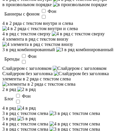
в произвольном порядке
Фон
Баннеры с фоном
4 в 2 ряда с текстом внутри и слева
4 в ряд с текстом сверху
4 элемента в ряд с текстом внизу
3 в ряд комбинированный
Фон
Бренды
Слайдером c заголовком
Слайдером без заголовка
элементы в 2 ряда с текстом слева
2 в ряд
Фон
Блог
4 в ряд
3 в ряд с текстом слева
5 в ряд
4 в ряд с текстом слева
3 в ряд с текстом слева