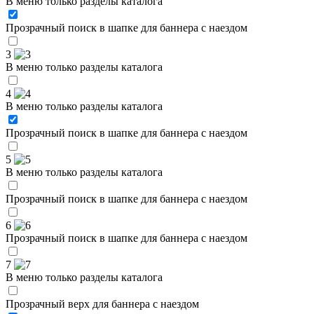
В меню только разделы каталога
Прозрачный поиск в шапке для баннера с наездом
3
В меню только разделы каталога
4
В меню только разделы каталога
Прозрачный поиск в шапке для баннера с наездом
5
В меню только разделы каталога
Прозрачный поиск в шапке для баннера с наездом
6
Прозрачный поиск в шапке для баннера с наездом
7
В меню только разделы каталога
Прозрачный верх для баннера с наездом