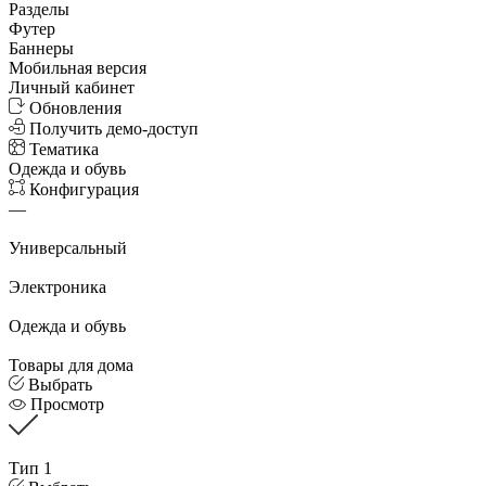
Разделы
Футер
Баннеры
Мобильная версия
Личный кабинет
Обновления
Получить демо-доступ
Тематика
Одежда и обувь
Конфигурация
—
Универсальный
Электроника
Одежда и обувь
Товары для дома
Выбрать
Просмотр
Тип 1