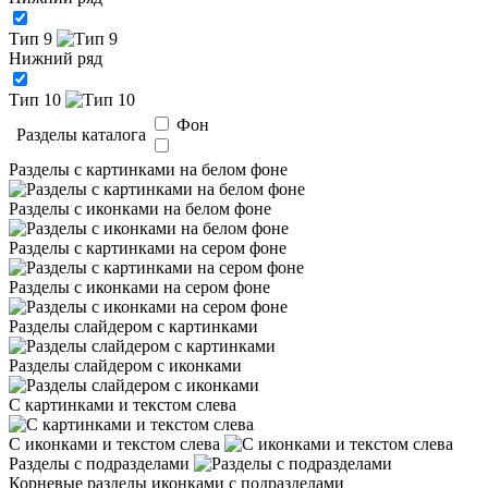
Тип 9
Нижний ряд
Тип 10
Фон
Разделы каталога
Разделы с картинками на белом фоне
Разделы с иконками на белом фоне
Разделы с картинками на сером фоне
Разделы с иконками на сером фоне
Разделы слайдером с картинками
Разделы слайдером с иконками
С картинками и текстом слева
С иконками и текстом слева
Разделы с подразделами
Корневые разделы иконками с подразделами