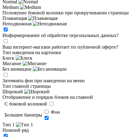
Normal
Medium
Положение боковой колонки при прокручивании страницы
Плавающая
Неподвижная
Информирование об обработке персональных данных
?
Ваш интернет-магазин работает по публичной оферте?
Тип наведения на картинки
Блеск
Мигание
Без анимации
Затемнять фон при наведении на меню
Тип главной страницы
Широкий
Отображение и порядок блоков на главной
C боковой колонкой
Фон
Большие баннеры
Тип 1
Нижний ряд