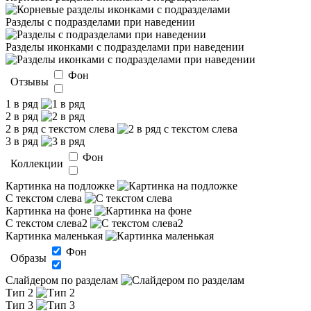
Разделы с подразделами при наведении
Разделы иконками с подразделами при наведении
Фон
Отзывы
1 в ряд
2 в ряд
2 в ряд с текстом слева
3 в ряд
Фон
Коллекции
Картинка на подложке
С текстом слева
Картинка на фоне
С текстом слева2
Картинка маленькая
Фон
Образы
Слайдером по разделам
Тип 2
Тип 3