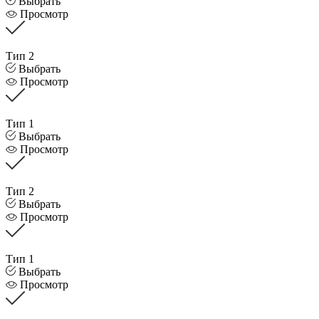
Выбрать
Просмотр
Тип 2
Выбрать
Просмотр
Тип 1
Выбрать
Просмотр
Тип 2
Выбрать
Просмотр
Тип 1
Выбрать
Просмотр