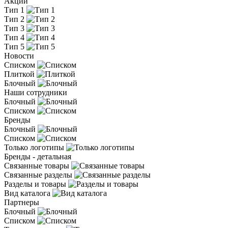
Акции
Тип 1
Тип 2
Тип 3
Тип 4
Тип 5
Новости
Списком
Плиткой
Блочный
Наши сотрудники
Блочный
Списком
Бренды
Блочный
Списком
Только логотипы
Бренды - детальная
Связанные товары
Связанные разделы
Разделы и товары
Вид каталога
Партнеры
Блочный
Списком