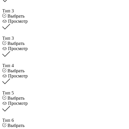
Тип 3
Выбрать
Просмотр
Тип 3
Выбрать
Просмотр
Тип 4
Выбрать
Просмотр
Тип 5
Выбрать
Просмотр
Тип 6
Выбрать