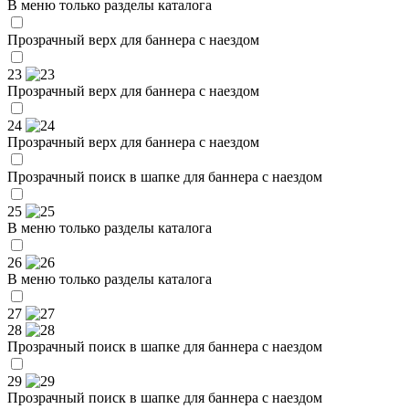
В меню только разделы каталога
Прозрачный верх для баннера с наездом
23
Прозрачный верх для баннера с наездом
24
Прозрачный верх для баннера с наездом
Прозрачный поиск в шапке для баннера с наездом
25
В меню только разделы каталога
26
В меню только разделы каталога
27
28
Прозрачный поиск в шапке для баннера с наездом
29
Прозрачный поиск в шапке для баннера с наездом