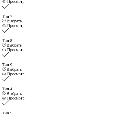
Просмотр
Тип 7
Выбрать
Просмотр
Тип 8
Выбрать
Просмотр
Тип 9
Выбрать
Просмотр
Тип 4
Выбрать
Просмотр
Тип 5