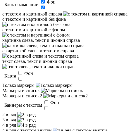
Фон
Блок о компании
с текстом и картинкой справа
с текстом и картинкой без фона
с текстом и картинкой с фоном
картинка слева, текст и иконки справа
с картинкой слева и текстом справа
текст слева, текст и иконки справа
Фон
Карта
Только маркеры
Маркеры и список
Маркеры и список2
Фон
Баннеры с текстом
2 в ряд
3 в ряд
4 в ряд
4 в ряд с текстом внутри