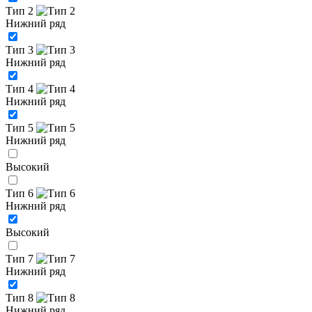
Тип 2
Нижний ряд
Тип 3
Нижний ряд
Тип 4
Нижний ряд
Тип 5
Нижний ряд
Высокий
Тип 6
Нижний ряд
Высокий
Тип 7
Нижний ряд
Тип 8
Нижний ряд