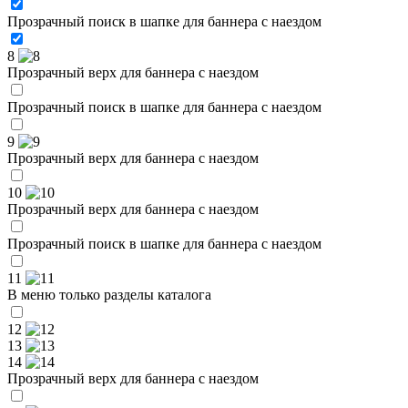
Прозрачный поиск в шапке для баннера с наездом
8
Прозрачный верх для баннера с наездом
Прозрачный поиск в шапке для баннера с наездом
9
Прозрачный верх для баннера с наездом
10
Прозрачный верх для баннера с наездом
Прозрачный поиск в шапке для баннера с наездом
11
В меню только разделы каталога
12
13
14
Прозрачный верх для баннера с наездом