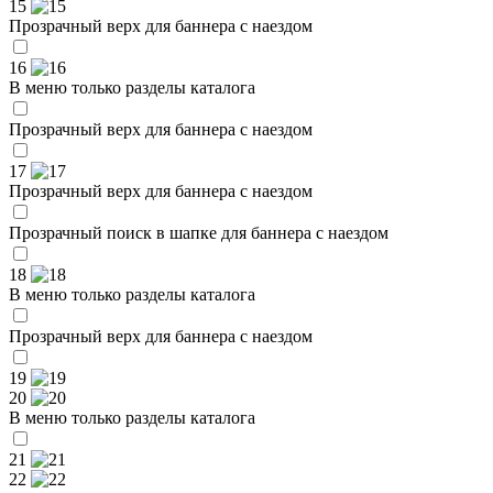
15
Прозрачный верх для баннера с наездом
16
В меню только разделы каталога
Прозрачный верх для баннера с наездом
17
Прозрачный верх для баннера с наездом
Прозрачный поиск в шапке для баннера с наездом
18
В меню только разделы каталога
Прозрачный верх для баннера с наездом
19
20
В меню только разделы каталога
21
22