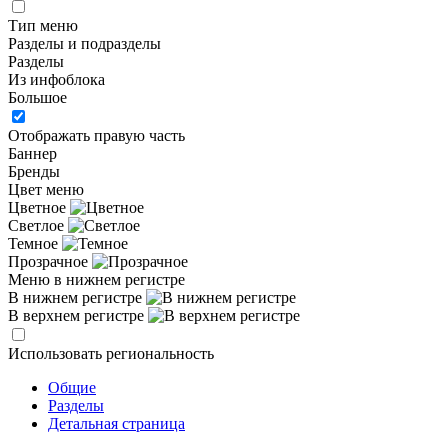
Тип меню
Разделы и подразделы
Разделы
Из инфоблока
Большое
Отображать правую часть
Баннер
Бренды
Цвет меню
Цветное
Светлое
Темное
Прозрачное
Меню в нижнем регистре
В нижнем регистре
В верхнем регистре
Использовать региональность
Общие
Разделы
Детальная страница