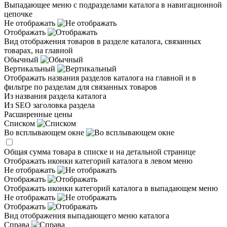
Выпадающее меню с подразделами каталога в навигационной
цепочке
Не отображать
Отображать
Вид отображения товаров в разделе каталога, связанных
товарах, на главной
Обычный
Вертикальный
Отображать названия разделов каталога на главной и в
фильтре по разделам для связанных товаров
Из названия раздела каталога
Из SEO заголовка раздела
Расширенные цены
Списком
Во всплывающем окне
Общая сумма товара в списке и на детальной странице
Отображать иконки категорий каталога в левом меню
Не отображать
Отображать
Отображать иконки категорий каталога в выпадающем меню
Не отображать
Отображать
Вид отображения выпадающего меню каталога
Справа