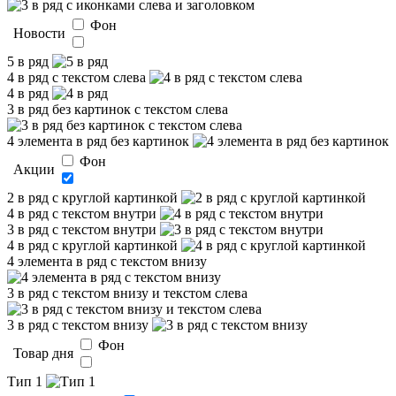
Фон
Новости
5 в ряд
4 в ряд с текстом слева
4 в ряд
3 в ряд без картинок с текстом слева
4 элемента в ряд без картинок
Фон
Акции
2 в ряд с круглой картинкой
4 в ряд с текстом внутри
3 в ряд с текстом внутри
4 в ряд с круглой картинкой
4 элемента в ряд с текстом внизу
3 в ряд с текстом внизу и текстом слева
3 в ряд с текстом внизу
Фон
Товар дня
Тип 1