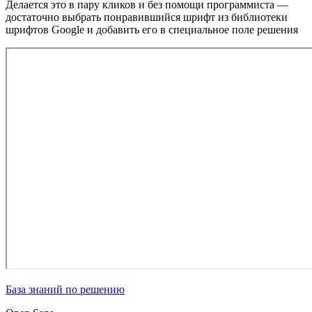
Делается это в пару кликов и без помощи программиста —
достаточно выбрать понравившийся шрифт из библиотеки
шрифтов Google и добавить его в специальное поле решения
База знаний по решению